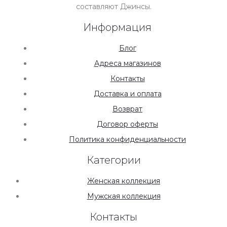
составляют Джинсы.
Информация
Блог
Адреса магазинов
Контакты
Доставка и оплата
Возврат
Договор оферты
Политика конфиденциальности
Категории
Женская коллекция
Мужская коллекция
Контакты