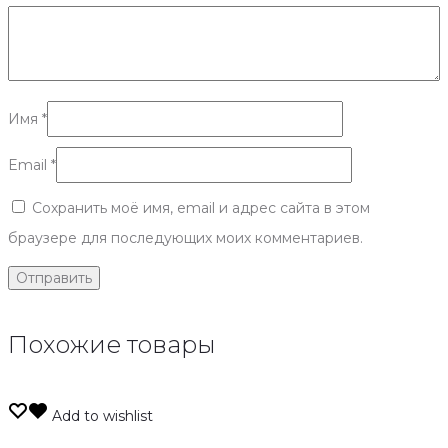
Имя
*
Email
*
Сохранить моё имя, email и адрес сайта в этом
браузере для последующих моих комментариев.
Похожие товары
Add to wishlist