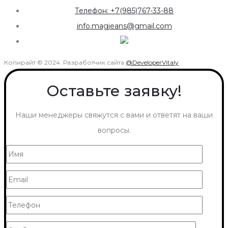
Телефон: +7(985)767-33-88
info.magjeans@gmail.com
Копирайт © 2024. Разработчик сайта
@DeveloperVitaly
Оставьте заявку!
Наши менеджеры свяжутся с вами и ответят на ваши
вопросы.