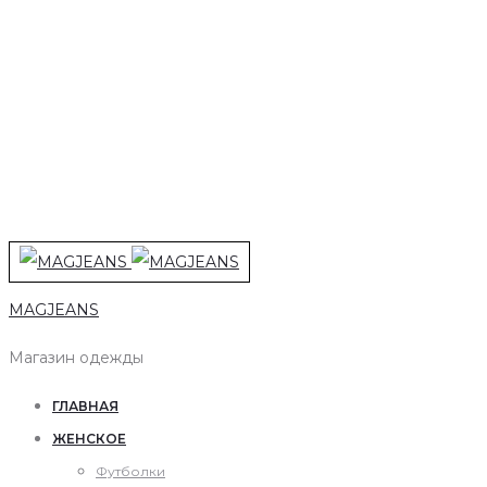
MAGJEANS
Магазин одежды
ГЛАВНАЯ
ЖЕНСКОЕ
Футболки