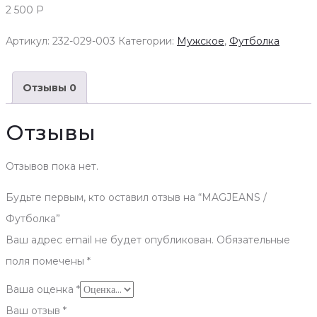
2 500
Р
Артикул:
232-029-003
Категории:
Мужское
,
Футболка
Отзывы
0
Отзывы
Отзывов пока нет.
Будьте первым, кто оставил отзыв на “MAGJEANS /
Футболка”
Ваш адрес email не будет опубликован.
Обязательные
поля помечены
*
Ваша оценка
*
Ваш отзыв
*