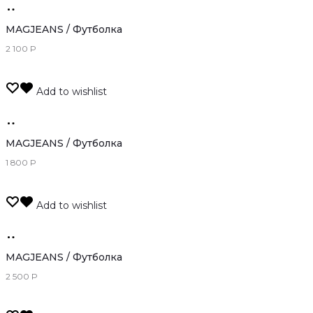
Подробнее
MAGJEANS / Футболка
2 100
Р
Add to wishlist
Только
оффлайн
MAGJEANS / Футболка
1 800
Р
Add to wishlist
Только
оффлайн
MAGJEANS / Футболка
2 500
Р