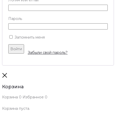
Логин или email
Пароль
Запомнить меня
Войти
Забыли свой пароль?
Close
Корзина
Корзина
0
Избранное
0
Корзина пуста.