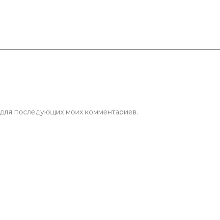
е для последующих моих комментариев.