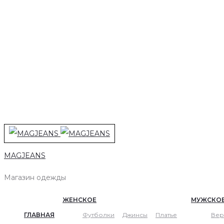
MAGJEANS
Магазин одежды
ЖЕНСКОЕ
МУЖСКО
ГЛАВНАЯ
Футболки
Джинсы
Платье
Вер