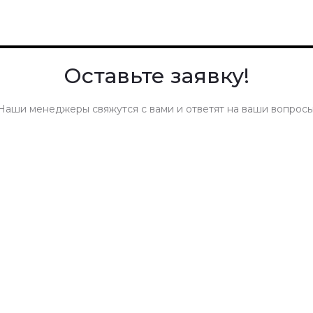
Оставьте заявку!
Наши менеджеры свяжутся с вами и ответят на ваши вопросы