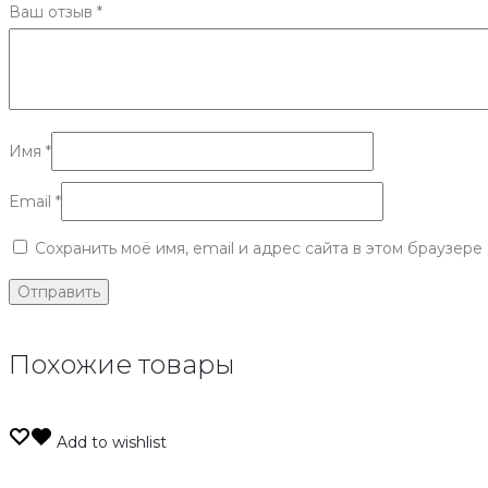
Ваш отзыв
*
Имя
*
Email
*
Сохранить моё имя, email и адрес сайта в этом браузер
Похожие товары
Add to wishlist