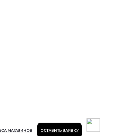
ЕСА МАГАЗИНОВ
ОСТАВИТЬ ЗАЯВКУ