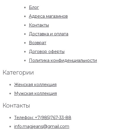
Блог
Адреса магазинов
Контакты
Доставка и оплата
Возврат
Договор оферты
Политика конфиденциальности
Категории
Женская коллекция
Мужская коллекция
Контакты
Телефон: +7(985)767-33-88
info.magjeans@gmail.com