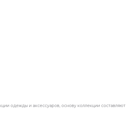
кции одежды и аксессуаров, основу коллекции составляют