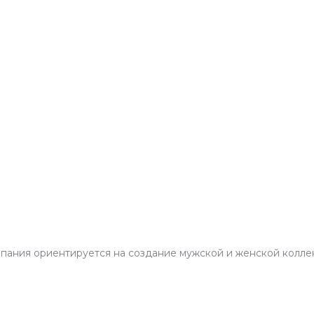
мпания ориентируется на создание мужской и женской колле