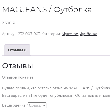
MAGJEANS / Футболка
2 500
Р
Артикул:
232-007-003
Категории:
Мужское
,
Футболка
Отзывы
0
Отзывы
Отзывов пока нет.
Будьте первым, кто оставил отзыв на “MAGJEANS / Футболк
Ваш адрес email не будет опубликован.
Обязательные пол
Ваша оценка
*