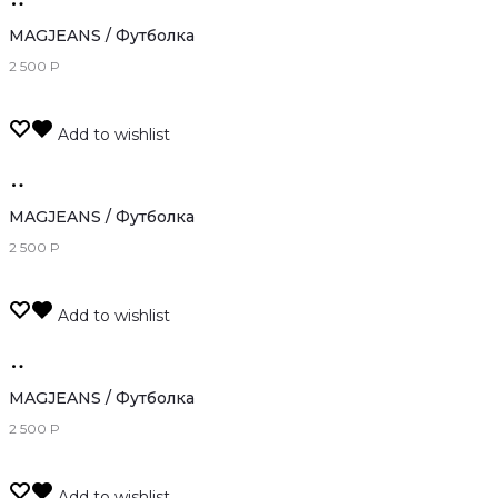
Только
оффлайн
MAGJEANS / Футболка
2 500
Р
Add to wishlist
Только
оффлайн
MAGJEANS / Футболка
2 500
Р
Add to wishlist
Только
оффлайн
MAGJEANS / Футболка
2 500
Р
Add to wishlist