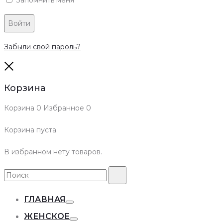
Войти
Забыли свой пароль?
Close
Корзина
Корзина
0
Избранное
0
Корзина пуста.
В избранном нету товаров.
Search
Поиск
for:
ГЛАВНАЯ
Toggle
ЖЕНСКОЕ