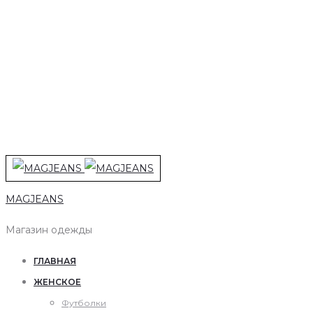
MAGJEANS
Магазин одежды
ГЛАВНАЯ
ЖЕНСКОЕ
Футболки