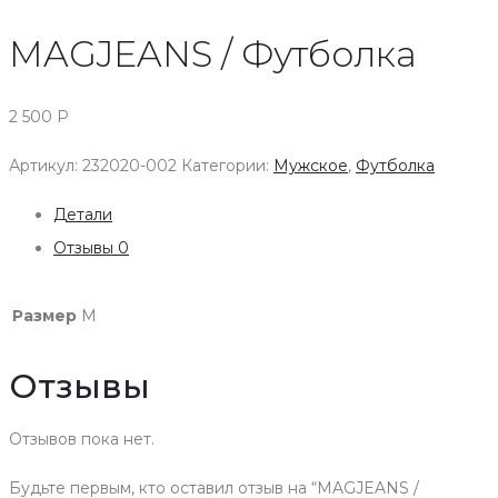
MAGJEANS / Футболка
2 500
Р
Артикул:
232020-002
Категории:
Мужское
,
Футболка
Детали
Отзывы
0
Размер
M
Отзывы
Отзывов пока нет.
Будьте первым, кто оставил отзыв на “MAGJEANS /