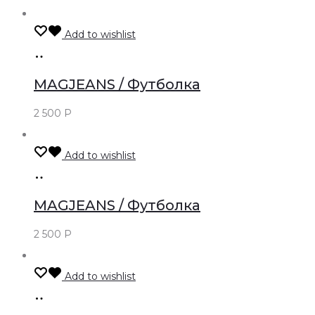
Add to wishlist
Только
оффлайн
MAGJEANS / Футболка
2 500
Р
Add to wishlist
Только
оффлайн
MAGJEANS / Футболка
2 500
Р
Add to wishlist
Только