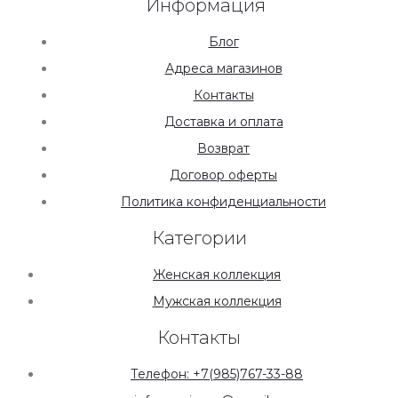
Информация
Блог
Адреса магазинов
Контакты
Доставка и оплата
Возврат
Договор оферты
Политика конфиденциальности
Категории
Женская коллекция
Мужская коллекция
Контакты
Телефон: +7(985)767-33-88