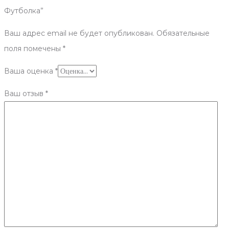
Футболка”
Ваш адрес email не будет опубликован.
Обязательные
поля помечены
*
Ваша оценка
*
Ваш отзыв
*