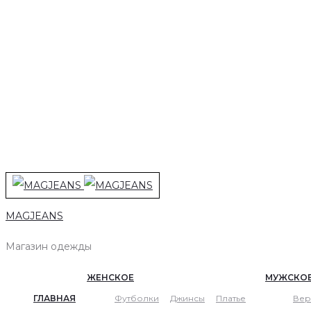
MAGJEANS
Магазин одежды
ЖЕНСКОЕ
МУЖСКО
ГЛАВНАЯ
Футболки
Джинсы
Платье
Вер