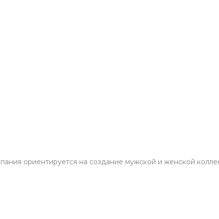
мпания ориентируется на создание мужской и женской колле