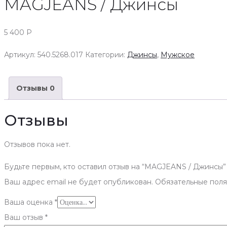
MAGJEANS / Джинсы
5 400
Р
Артикул:
540.5268.017
Категории:
Джинсы
,
Мужское
Отзывы
0
Отзывы
Отзывов пока нет.
Будьте первым, кто оставил отзыв на “MAGJEANS / Джинсы”
Ваш адрес email не будет опубликован.
Обязательные пол
Ваша оценка
*
Ваш отзыв
*