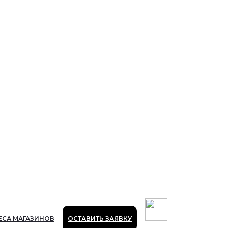
ЕСА МАГАЗИНОВ
ОСТАВИТЬ ЗАЯВКУ