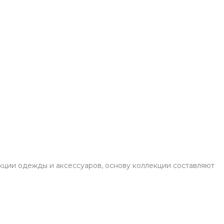
кции одежды и аксессуаров, основу коллекции составляют