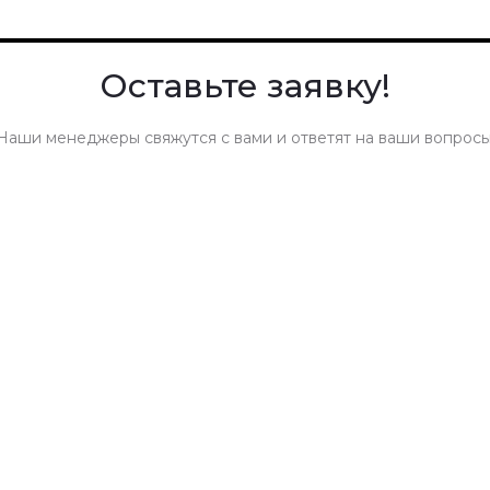
Оставьте заявку!
Наши менеджеры свяжутся с вами и ответят на ваши вопросы