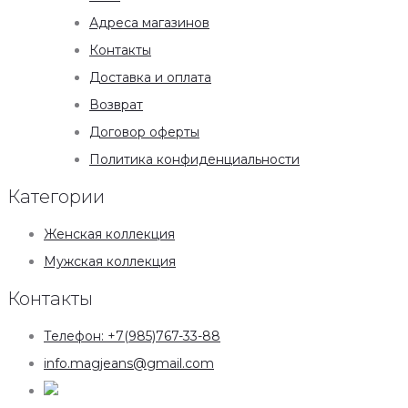
Адреса магазинов
Контакты
Доставка и оплата
Возврат
Договор оферты
Политика конфиденциальности
Категории
Женская коллекция
Мужская коллекция
Контакты
Телефон: +7(985)767-33-88
info.magjeans@gmail.com