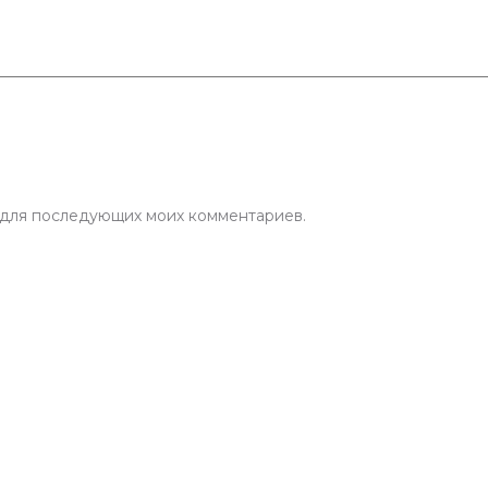
е для последующих моих комментариев.