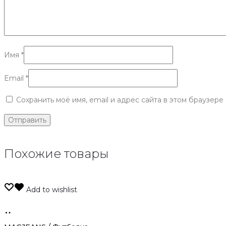
Имя
*
Email
*
Сохранить моё имя, email и адрес сайта в этом браузер
Похожие товары
Add to wishlist
Только