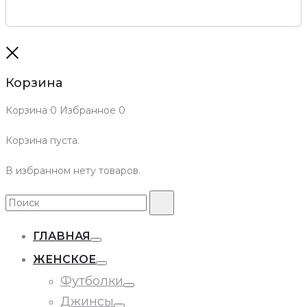
Close
Корзина
Корзина
0
Избранное
0
Корзина пуста.
В избранном нету товаров.
Search
Поиск
for:
ГЛАВНАЯ
Toggle
ЖЕНСКОЕ
Toggle
Футболки
Toggle
Джинсы