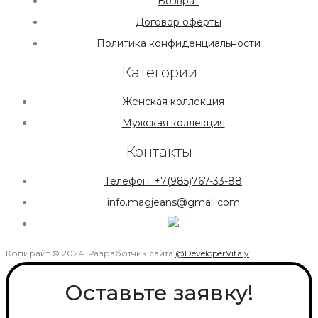
Возврат
Договор оферты
Политика конфиденциальности
Категории
Женская коллекция
Мужская коллекция
Контакты
Телефон: +7(985)767-33-88
info.magjeans@gmail.com
Копирайт © 2024. Разработчик сайта
@DeveloperVitaly
Оставьте заявку!