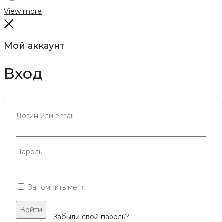
View more
Close
Мой аккаунт
Вход
Логин или email
Пароль
Запомнить меня
Войти
Забыли свой пароль?