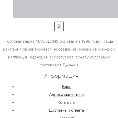
Торговая марка MAG JEANS основана в 1998 году. Наша
компания ориентируется на создание мужской и женской
коллекции одежды и аксессуаров, основу коллекции
составляют Джинсы.
Информация
Блог
Адреса магазинов
Контакты
Доставка и оплата