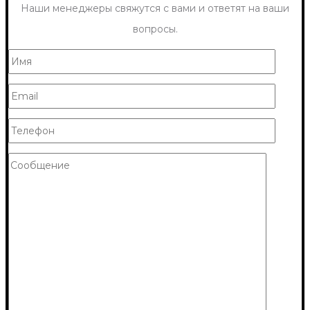
Наши менеджеры свяжутся с вами и ответят на ваши
вопросы.