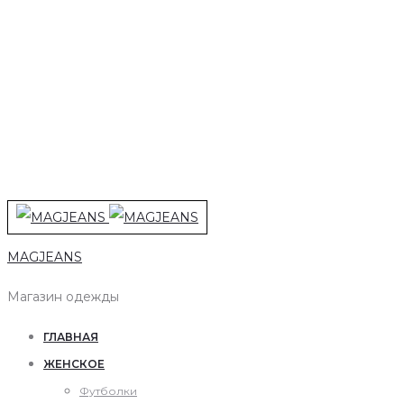
MAGJEANS
Магазин одежды
ГЛАВНАЯ
ЖЕНСКОЕ
Футболки