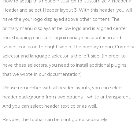
How to setup this header? Just go to Customize > Header >
Header and select Header layout 3. With this header, you will
have the your logo displayed above other content. The
primary menu displays at bellow logo and is aligned center
too; shopping cart icon, login/manage account icon and
search icon is on the right side of the primary menu; Currency
selector and language selector is the left side. (In order to
have these selectors, you need to install additional plugins
that we wrote in our documentation)
Please remember with all header layouts, you can select
header background from two options – white or transparent.
And you can select header text color as well.
Besides, the topbar can be configured separately.